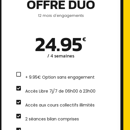
OFFRE DUO
12 mois d'engagements
24.95
€
/ 4 semaines​
+ 9.95€ Option sans engagement
Accès Libre 7j/7 de 06h00 à 23h00
Accès aux cours collectifs illimités
2 séances bilan comprises