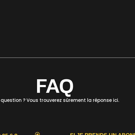
FAQ
 question ? Vous trouverez sûrement la réponse ici.