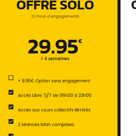
OFFRE SOLO
12 mois d'engagements
29.95
€
/ 4 semaines​
+ 9.95€ Option sans engagement
Accès Libre 7j/7 de 06h00 à 23h00
Accès aux cours collectifs illimités
2 séances bilan comprises