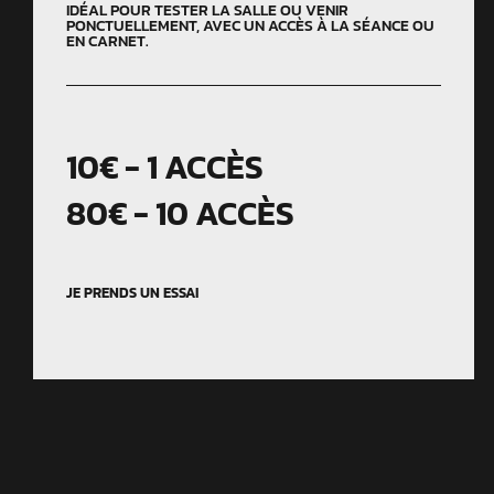
IDÉAL POUR TESTER LA SALLE OU VENIR
PONCTUELLEMENT, AVEC UN ACCÈS À LA SÉANCE OU
EN CARNET.
10€ - 1 ACCÈS
80€ - 10 ACCÈS
JE PRENDS UN ESSAI