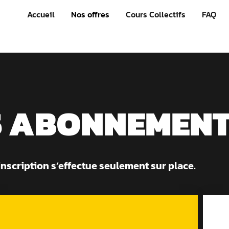
Accueil
Nos offres
Cours Collectifs
FAQ
 ABONNEMENT
inscription s’effectue seulement sur place.