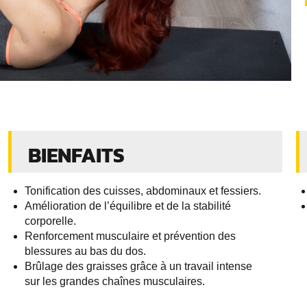
BIENFAITS
Tonification des cuisses, abdominaux et fessiers.
Amélioration de l’équilibre et de la stabilité
corporelle.
Renforcement musculaire et prévention des
blessures au bas du dos.
Brûlage des graisses grâce à un travail intense
sur les grandes chaînes musculaires.