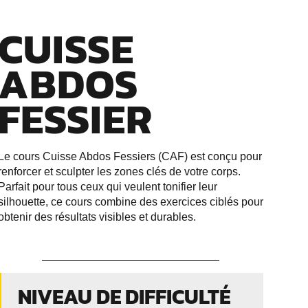
CUISSE
ABDOS
FESSIER
Le cours Cuisse Abdos Fessiers (CAF) est conçu pour
renforcer et sculpter les zones clés de votre corps.
Parfait pour tous ceux qui veulent tonifier leur
silhouette, ce cours combine des exercices ciblés pour
obtenir des résultats visibles et durables.
NIVEAU DE DIFFICULTÉ