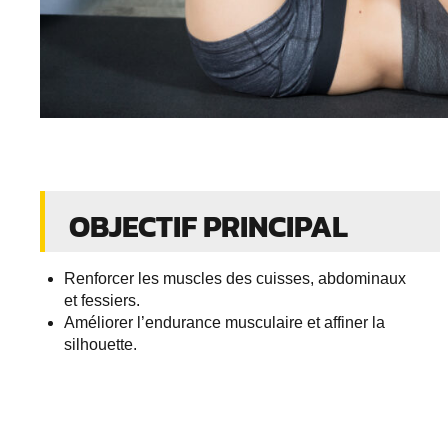
OBJECTIF PRINCIPAL
Renforcer les muscles des cuisses, abdominaux
et fessiers.
Améliorer l’endurance musculaire et affiner la
silhouette.